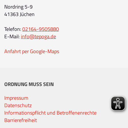
Nordring 5-9
41363 Jüchen
Telefon:
02164-9505880
E-Mail:
info@tepoga.de
Anfahrt per Google-Maps
ORDNUNG MUSS SEIN
Impressum
Datenschutz
Informationspflicht und Betroffenenrechte
Barrierefreiheit