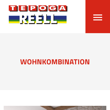
WOHNKOMBINATION