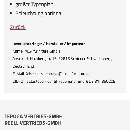
großer Typenplan
Beleuchtung optional
Zurück
Inverkehrbringer / Hersteller / Importeur
Name: MCA furniture GmbH
Anschrift: Hainbergstr. 16, 32816 Schieder-Schwalenberg,
Deutschland
E-Mail-Adresse: steinhage@mca-furniture.de
UID (Umsatzsteuer-Identifikationsnummer): DE 814860209
TEPOGA VERTRIES-GMBH
REELL VERTRIEBS-GMBH