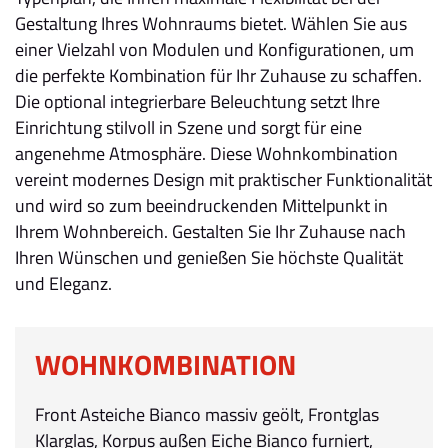
Gestaltung Ihres Wohnraums bietet. Wählen Sie aus
einer Vielzahl von Modulen und Konfigurationen, um
die perfekte Kombination für Ihr Zuhause zu schaffen.
Die optional integrierbare Beleuchtung setzt Ihre
Einrichtung stilvoll in Szene und sorgt für eine
angenehme Atmosphäre. Diese Wohnkombination
vereint modernes Design mit praktischer Funktionalität
und wird so zum beeindruckenden Mittelpunkt in
Ihrem Wohnbereich. Gestalten Sie Ihr Zuhause nach
Ihren Wünschen und genießen Sie höchste Qualität
und Eleganz.
WOHNKOMBINATION
Front Asteiche Bianco massiv geölt, Frontglas
Klarglas, Korpus außen Eiche Bianco furniert,