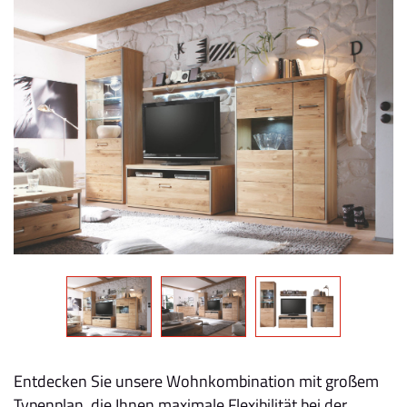
Entdecken Sie unsere Wohnkombination mit großem
Typenplan, die Ihnen maximale Flexibilität bei der