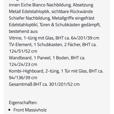
innen Eiche Bianco Nachbildung, Absetzung
Metall Edelstahloptik, sichtbare Rückwände
Schiefer Nachbildung, Metallgriffe eingefräst
Edelstahloptikl, Türen & Schubkästen gedämpft,
bestehend aus:
Vitrine, 1-türig mit Glas, BHT ca. 64/201/39 cm
TV-Element, 1 Schubkasten, 2 Fächer, BHT ca.
124/51/52 cm
Wandboard, 1 Paneel, 1 Boden, BHT ca.
124/24/23 cm
Kombi-Highboard, 2-türig, 1 Tür mit Glas, BHT ca.
94/136/39 cm
Gesamtmaß BHT ca. 301/201/52 cm
Eigenschaften:
Front Massivholz