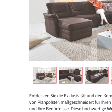
Entdecken Sie die Exklusivität und den Ko
von Planpolster, maßgeschneidert für Ihren
und Ihre Bedürfnisse. Diese hochwertige W