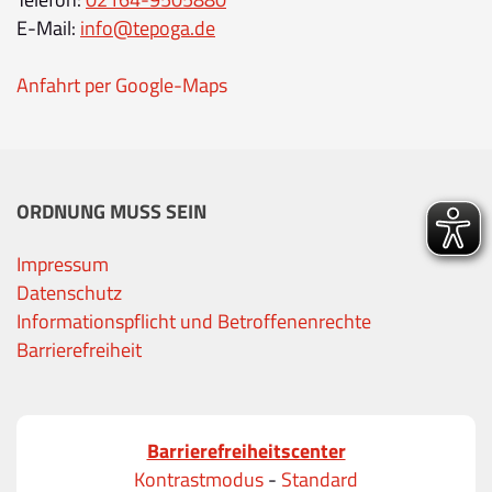
E-Mail:
info@tepoga.de
Anfahrt per Google-Maps
ORDNUNG MUSS SEIN
Impressum
Datenschutz
Informationspflicht und Betroffenenrechte
Barrierefreiheit
Barrierefreiheitscenter
Kontrastmodus
-
Standard