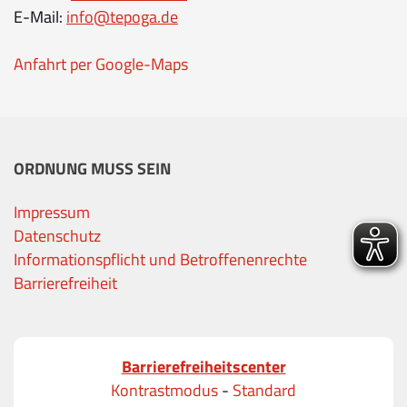
E-Mail:
info@tepoga.de
Anfahrt per Google-Maps
ORDNUNG MUSS SEIN
Impressum
Datenschutz
Informationspflicht und Betroffenenrechte
Barrierefreiheit
Barrierefreiheitscenter
Kontrastmodus
-
Standard