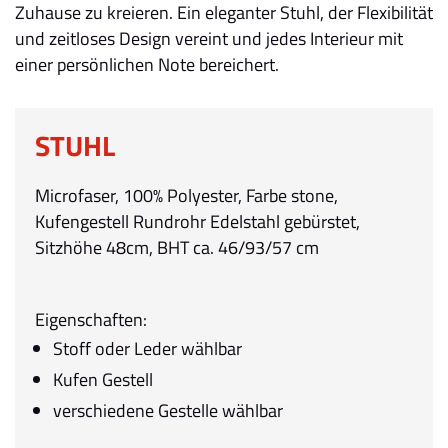
Zuhause zu kreieren. Ein eleganter Stuhl, der Flexibilität
und zeitloses Design vereint und jedes Interieur mit
einer persönlichen Note bereichert.
STUHL
Microfaser, 100% Polyester, Farbe stone,
Kufengestell Rundrohr Edelstahl gebürstet,
Sitzhöhe 48cm, BHT ca. 46/93/57 cm
Eigenschaften:
Stoff oder Leder wählbar
Kufen Gestell
verschiedene Gestelle wählbar