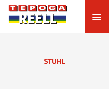
STUHL