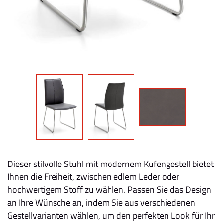
Dieser stilvolle Stuhl mit modernem Kufengestell bietet
Ihnen die Freiheit, zwischen edlem Leder oder
hochwertigem Stoff zu wählen. Passen Sie das Design
an Ihre Wünsche an, indem Sie aus verschiedenen
Gestellvarianten wählen, um den perfekten Look für Ihr