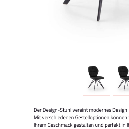
Der Design-Stuhl vereint modernes Design mit
Mit verschiedenen Gestelloptionen können 
Ihrem Geschmack gestalten und perfekt in Ih