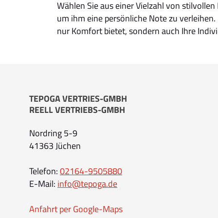
Wählen Sie aus einer Vielzahl von stilvolle
um ihm eine persönliche Note zu verleihen. 
nur Komfort bietet, sondern auch Ihre Indivi
TEPOGA VERTRIES-GMBH
REELL VERTRIEBS-GMBH
Nordring 5-9
41363 Jüchen
Telefon:
02164-9505880
E-Mail:
info@tepoga.de
Anfahrt per Google-Maps