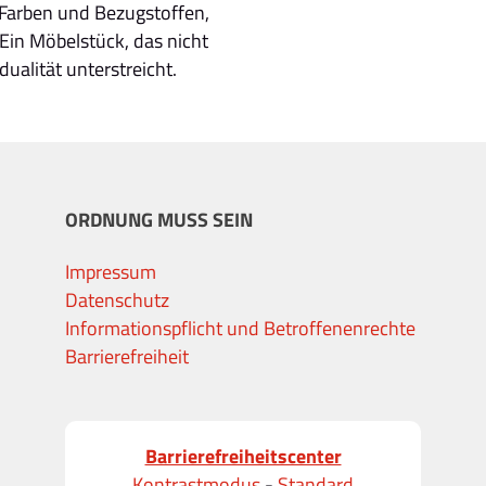
n Farben und Bezugstoffen,
Ein Möbelstück, das nicht
dualität unterstreicht.
ORDNUNG MUSS SEIN
Impressum
Datenschutz
Informationspflicht und Betroffenenrechte
Barrierefreiheit
Barrierefreiheitscenter
Kontrastmodus
-
Standard