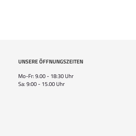
UNSERE ÖFFNUNGSZEITEN
Mo-Fr: 9.00 - 18:30 Uhr
Sa: 9:00 - 15.00 Uhr