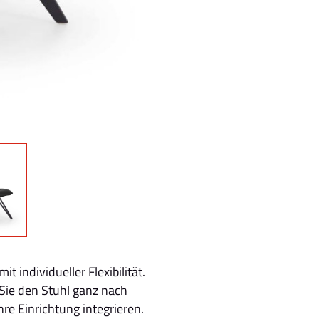
 individueller Flexibilität.
Sie den Stuhl ganz nach
re Einrichtung integrieren.