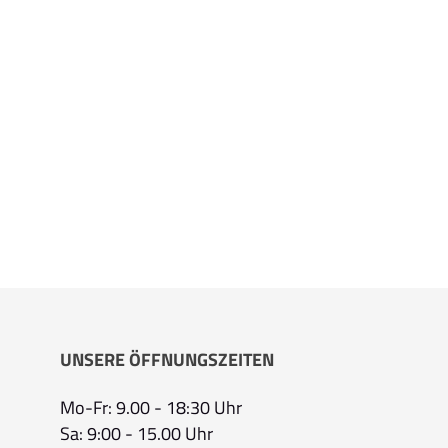
UNSERE ÖFFNUNGSZEITEN
Mo-Fr: 9.00 - 18:30 Uhr
Sa: 9:00 - 15.00 Uhr