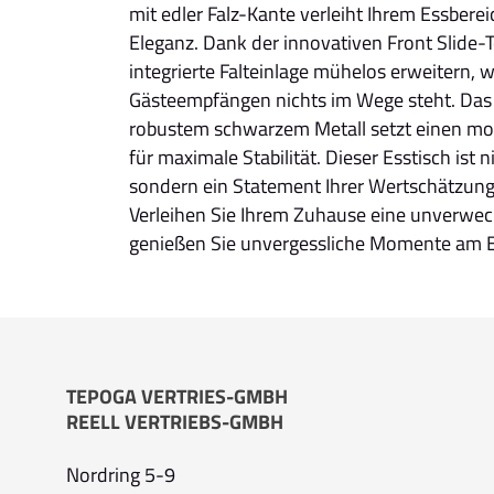
mit edler Falz-Kante verleiht Ihrem Essbere
Eleganz. Dank der innovativen Front Slide-T
integrierte Falteinlage mühelos erweitern,
Gästeempfängen nichts im Wege steht. Das 
robustem schwarzem Metall setzt einen mo
für maximale Stabilität. Dieser Esstisch ist 
sondern ein Statement Ihrer Wertschätzung 
Verleihen Sie Ihrem Zuhause eine unverwe
genießen Sie unvergessliche Momente am Es
TEPOGA VERTRIES-GMBH
REELL VERTRIEBS-GMBH
Nordring 5-9