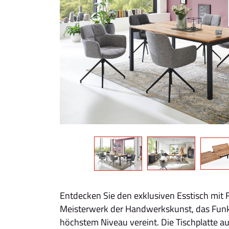
Entdecken Sie den exklusiven Esstisch mit F
Meisterwerk der Handwerkskunst, das Funkt
höchstem Niveau vereint. Die Tischplatte a