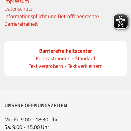
Impressum
Datenschutz
Informationspflicht und Betroffenenrechte
Barrierefreiheit
Barrierefreiheitscenter
Kontrastmodus
-
Standard
Text vergrößern
-
Text verkleinern
UNSERE ÖFFNUNGSZEITEN
Mo-Fr: 9.00 - 18:30 Uhr
Sa: 9:00 - 15.00 Uhr