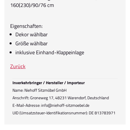
160(230)/90/76 cm
Eigenschaften:
Dekor wählbar
Größe wählbar
inklusive Einhand-Klappeinlage
Zurück
Inverkehrbringer / Hersteller / Importeur
Name: Niehoff Sitzmöbel GmbH
Anschrift: Groneweg 17, 48231 Warendorf, Deutschland
E-Mail-Adresse: info@niehoff-sitzmoebel.de
UID (Umsatzsteuer-Identifikationsnummer): DE 813783971