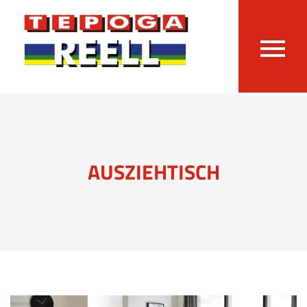
AUSZIEHTISCH