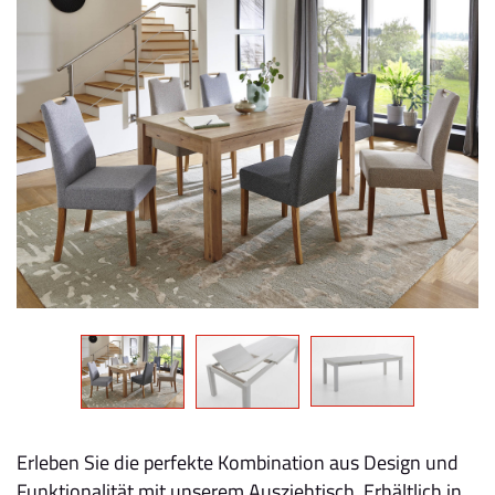
Erleben Sie die perfekte Kombination aus Design und
Funktionalität mit unserem Ausziehtisch. Erhältlich in