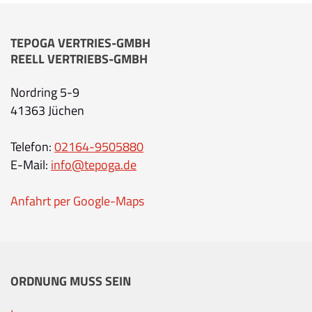
TEPOGA VERTRIES-GMBH
REELL VERTRIEBS-GMBH
Nordring 5-9
41363 Jüchen
Telefon:
02164-9505880
E-Mail:
info@tepoga.de
Anfahrt per Google-Maps
ORDNUNG MUSS SEIN