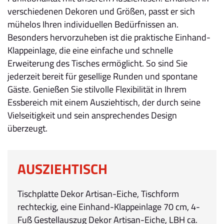
verschiedenen Dekoren und Größen, passt er sich
mühelos Ihren individuellen Bedürfnissen an.
Besonders hervorzuheben ist die praktische Einhand-
Klappeinlage, die eine einfache und schnelle
Erweiterung des Tisches ermöglicht. So sind Sie
jederzeit bereit für gesellige Runden und spontane
Gäste. Genießen Sie stilvolle Flexibilität in Ihrem
Essbereich mit einem Ausziehtisch, der durch seine
Vielseitigkeit und sein ansprechendes Design
überzeugt.
AUSZIEHTISCH
Tischplatte Dekor Artisan-Eiche, Tischform
rechteckig, eine Einhand-Klappeinlage 70 cm, 4-
Fuß Gestellauszug Dekor Artisan-Eiche, LBH ca.