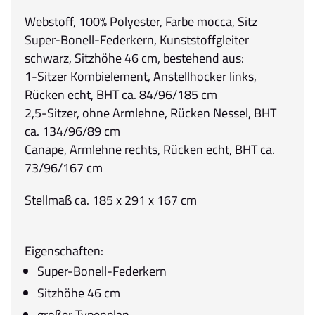
Webstoff, 100% Polyester, Farbe mocca, Sitz
Super-Bonell-Federkern, Kunststoffgleiter
schwarz, Sitzhöhe 46 cm, bestehend aus:
1-Sitzer Kombielement, Anstellhocker links,
Rücken echt, BHT ca. 84/96/185 cm
2,5-Sitzer, ohne Armlehne, Rücken Nessel, BHT
ca. 134/96/89 cm
Canape, Armlehne rechts, Rücken echt, BHT ca.
73/96/167 cm
Stellmaß ca. 185 x 291 x 167 cm
Eigenschaften:
Super-Bonell-Federkern
Sitzhöhe 46 cm
großer Typenplan