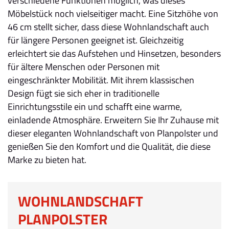
verschiedene Funktionen möglich, was dieses
Möbelstück noch vielseitiger macht. Eine Sitzhöhe von
46 cm stellt sicher, dass diese Wohnlandschaft auch
für längere Personen geeignet ist. Gleichzeitig
erleichtert sie das Aufstehen und Hinsetzen, besonders
für ältere Menschen oder Personen mit
eingeschränkter Mobilität. Mit ihrem klassischen
Design fügt sie sich eher in traditionelle
Einrichtungsstile ein und schafft eine warme,
einladende Atmosphäre. Erweitern Sie Ihr Zuhause mit
dieser eleganten Wohnlandschaft von Planpolster und
genießen Sie den Komfort und die Qualität, die diese
Marke zu bieten hat.
WOHNLANDSCHAFT
PLANPOLSTER