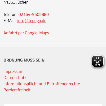
41363 Jüchen
Telefon:
02164-9505880
E-Mail:
info@tepoga.de
Anfahrt per Google-Maps
ORDNUNG MUSS SEIN
Impressum
Datenschutz
Informationspflicht und Betroffenenrechte
Barrierefreiheit