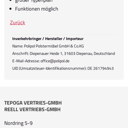
Funktionen möglich
Zurück
Inverkehrbringer / Hersteller / Importeur
Name: Polipol Polstermöbel GmbH & Co.KG
Anschrift: Diepenauer Heide 1, 31603 Diepenau, Deutschland
E-Mail-Adresse: office@polipol.de
UID (Umsatzsteuer-Identifikationsnummer): DE 261794943
TEPOGA VERTRIES-GMBH
REELL VERTRIEBS-GMBH
Nordring 5-9