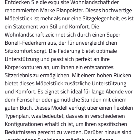
Entdecken Sie die exquisite Wohnlandschaft der
renommierten Marke Planpolster. Dieses hochwertige
Möbelstück ist mehr als nur eine Sitzgelegenheit, es ist
ein Statement von Stil und Komfort. Die
Wohnlandschaft zeichnet sich durch einen Super-
Bonell-Federkern aus, der für unvergleichlichen
Sitzkomfort sorgt. Die Federung bietet optimale
Unterstützung und passt sich perfekt an Ihre
Körperkonturen an, um Ihnen ein entspanntes
Sitzerlebnis zu ermöglichen. Mit einem hohen Rücken
bietet dieses Möbelstück zusätzliche Unterstützung
und Komfort. Es eignet sich ideal für lange Abende vor
dem Fernseher oder gemütliche Stunden mit einem
guten Buch. Dieses Modell verfügt über einen flexiblen
Typenplan, was bedeutet, dass es in verschiedenen
Konfigurationen erhältlich ist, um Ihren spezifischen
Bedürfnissen gerecht zu werden. Darüber hinaus sind