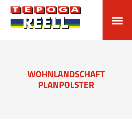
WOHNLANDSCHAFT
PLANPOLSTER