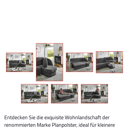
Entdecken Sie die exquisite Wohnlandschaft der
renommierten Marke Planpolster, ideal für kleinere