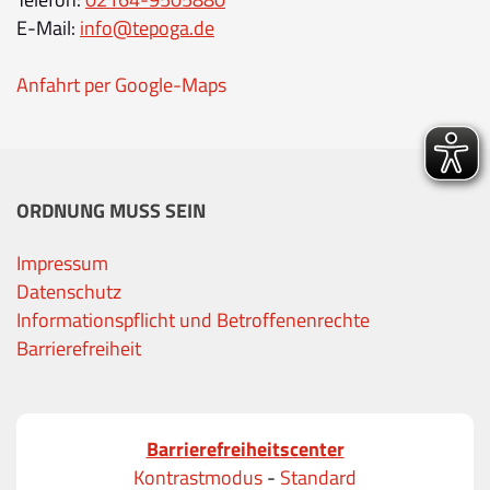
E-Mail:
info@tepoga.de
Anfahrt per Google-Maps
ORDNUNG MUSS SEIN
Impressum
Datenschutz
Informationspflicht und Betroffenenrechte
Barrierefreiheit
Barrierefreiheitscenter
Kontrastmodus
-
Standard