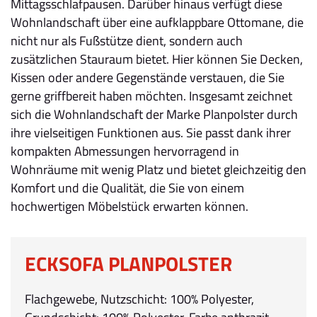
Mittagsschlafpausen. Darüber hinaus verfügt diese
Wohnlandschaft über eine aufklappbare Ottomane, die
nicht nur als Fußstütze dient, sondern auch
zusätzlichen Stauraum bietet. Hier können Sie Decken,
Kissen oder andere Gegenstände verstauen, die Sie
gerne griffbereit haben möchten. Insgesamt zeichnet
sich die Wohnlandschaft der Marke Planpolster durch
ihre vielseitigen Funktionen aus. Sie passt dank ihrer
kompakten Abmessungen hervorragend in
Wohnräume mit wenig Platz und bietet gleichzeitig den
Komfort und die Qualität, die Sie von einem
hochwertigen Möbelstück erwarten können.
ECKSOFA PLANPOLSTER
Flachgewebe, Nutzschicht: 100% Polyester,