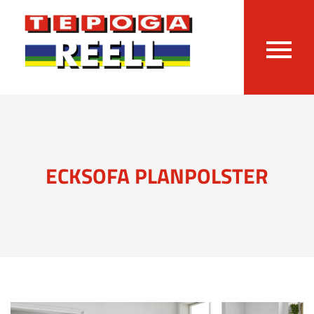
ECKSOFA PLANPOLSTER