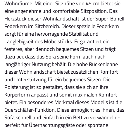
Wohnräume. Mit einer Sitzhöhe von 45 cm bietet sie
eine angenehme und komfortable Sitzposition. Das
Herzstück dieser Wohnlandschaft ist der Super-Bonell-
Federkern im Sitzbereich. Dieser spezielle Federkern
sorgt für eine hervorragende Stabilität und
Langlebigkeit des Möbelstücks. Er garantiert ein
festeres, aber dennoch bequemes Sitzen und trägt
dazu bei, dass das Sofa seine Form auch nach
langjähriger Nutzung behält. Die hohe Rückenlehne
dieser Wohnlandschaft bietet zusätzlichen Komfort
und Unterstützung für ein bequemes Sitzen. Die
Polsterung ist so gestaltet, dass sie sich an Ihre
Körperform anpasst und somit maximalen Komfort
bietet. Ein besonderes Merkmal dieses Modells ist die
Querschläfer-Funktion. Diese ermöglicht es Ihnen, das
Sofa schnell und einfach in ein Bett zu verwandeln -
perfekt für Übernachtungsgäste oder spontane