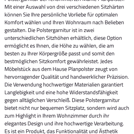
Mit einer Auswahl von drei verschiedenen Sitzhärten
können Sie Ihre persönliche Vorliebe für optimalen
Komfort wählen und Ihren Wohnraum nach Belieben
gestalten. Die Polstergarnitur ist in zwei
unterschiedlichen Sitzhöhen erhältlich, diese Option
ermöglicht es Ihnen, die Höhe zu wählen, die am
besten zu Ihrer Körpergröße passt und somit den
bestmöglichen Sitzkomfort gewährleistet. Jedes
Möbelstück aus dem Hause Planpolster zeugt von
hervorragender Qualität und handwerklicher Präzision.
Die Verwendung hochwertiger Materialien garantiert
Langlebigkeit und eine hohe Widerstandsfähigkeit
gegen alltäglichen Verschleiß. Diese Polstergarnitur
bietet nicht nur bequemen Sitzplatz, sondern wird auch
zum Highlight in Ihrem Wohnzimmer durch ihr
elegantes Design und ihre hochwertige Verarbeitung.
Es ist ein Produkt, das Funktionalität und Ästhetik