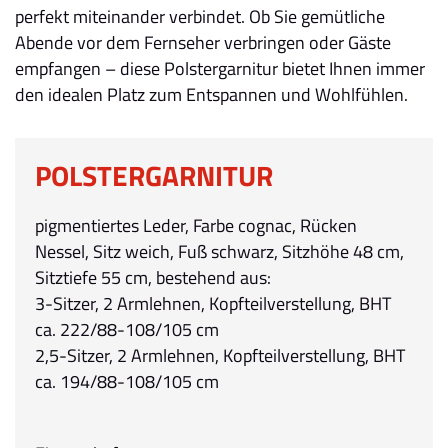
perfekt miteinander verbindet. Ob Sie gemütliche
Abende vor dem Fernseher verbringen oder Gäste
empfangen – diese Polstergarnitur bietet Ihnen immer
den idealen Platz zum Entspannen und Wohlfühlen.
POLSTERGARNITUR
pigmentiertes Leder, Farbe cognac, Rücken
Nessel, Sitz weich, Fuß schwarz, Sitzhöhe 48 cm,
Sitztiefe 55 cm, bestehend aus:
3-Sitzer, 2 Armlehnen, Kopfteilverstellung, BHT
ca. 222/88-108/105 cm
2,5-Sitzer, 2 Armlehnen, Kopfteilverstellung, BHT
ca. 194/88-108/105 cm