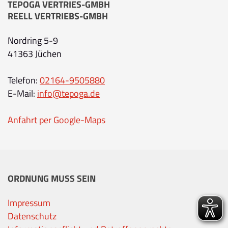
TEPOGA VERTRIES-GMBH
REELL VERTRIEBS-GMBH
Nordring 5-9
41363 Jüchen
Telefon:
02164-9505880
E-Mail:
info@tepoga.de
Anfahrt per Google-Maps
ORDNUNG MUSS SEIN
Impressum
Datenschutz