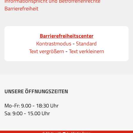
Informationspflicht und Betroffenenrechte
Barrierefreiheit
Barrierefreiheitscenter
Kontrastmodus
-
Standard
Text vergrößern
-
Text verkleinern
UNSERE ÖFFNUNGSZEITEN
Mo-Fr: 9.00 - 18:30 Uhr
Sa: 9:00 - 15.00 Uhr