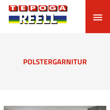
POLSTERGARNITUR