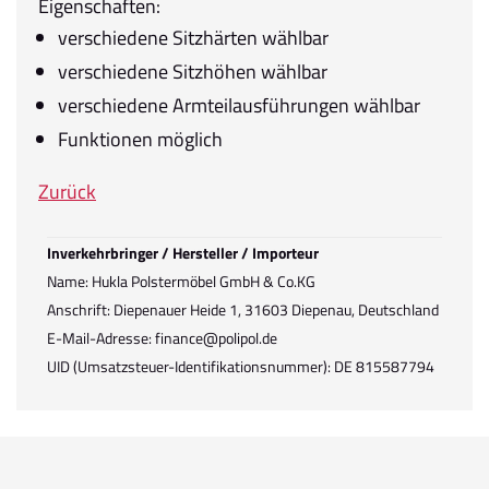
Eigenschaften:
verschiedene Sitzhärten wählbar
verschiedene Sitzhöhen wählbar
verschiedene Armteilausführungen wählbar
Funktionen möglich
Zurück
Inverkehrbringer / Hersteller / Importeur
Name: Hukla Polstermöbel GmbH & Co.KG
Anschrift: Diepenauer Heide 1, 31603 Diepenau, Deutschland
E-Mail-Adresse: finance@polipol.de
UID (Umsatzsteuer-Identifikationsnummer): DE 815587794