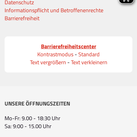
Datenschutz
Informationspflicht und Betroffenenrechte
Barrierefreiheit
Barrierefreiheitscenter
Kontrastmodus
-
Standard
Text vergrößern
-
Text verkleinern
UNSERE ÖFFNUNGSZEITEN
Mo-Fr: 9.00 - 18:30 Uhr
Sa: 9:00 - 15.00 Uhr