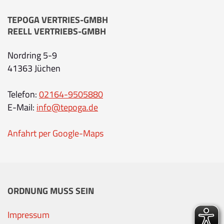
TEPOGA VERTRIES-GMBH
REELL VERTRIEBS-GMBH
Nordring 5-9
41363 Jüchen
Telefon:
02164-9505880
E-Mail:
info@tepoga.de
Anfahrt per Google-Maps
ORDNUNG MUSS SEIN
Impressum