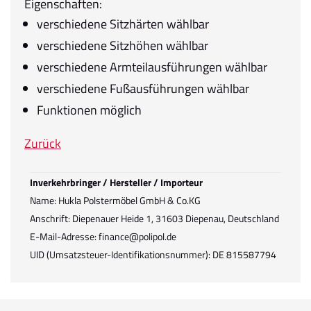
Eigenschaften:
verschiedene Sitzhärten wählbar
verschiedene Sitzhöhen wählbar
verschiedene Armteilausführungen wählbar
verschiedene Fußausführungen wählbar
Funktionen möglich
Zurück
Inverkehrbringer / Hersteller / Importeur
Name: Hukla Polstermöbel GmbH & Co.KG
Anschrift: Diepenauer Heide 1, 31603 Diepenau, Deutschland
E-Mail-Adresse: finance@polipol.de
UID (Umsatzsteuer-Identifikationsnummer): DE 815587794