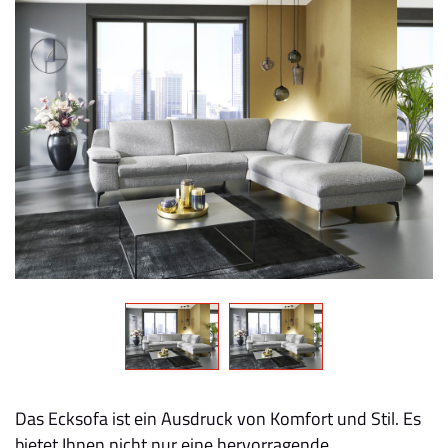
Das Ecksofa ist ein Ausdruck von Komfort und Stil. Es
bietet Ihnen nicht nur eine hervorragende