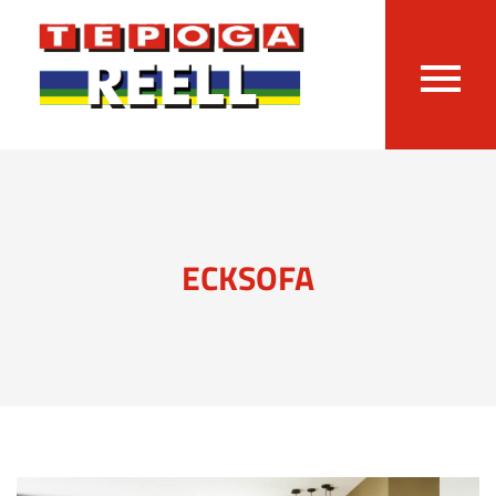
ECKSOFA