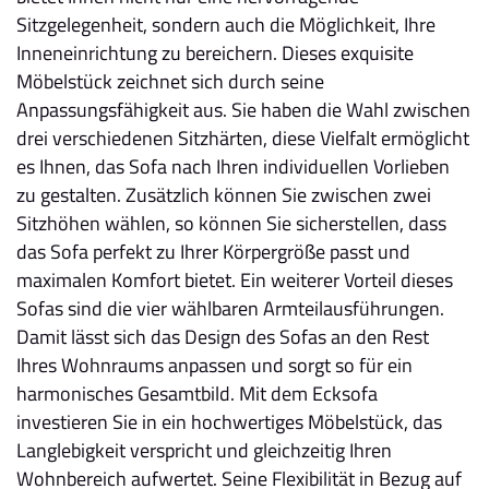
Sitzgelegenheit, sondern auch die Möglichkeit, Ihre
Inneneinrichtung zu bereichern. Dieses exquisite
Möbelstück zeichnet sich durch seine
Anpassungsfähigkeit aus. Sie haben die Wahl zwischen
drei verschiedenen Sitzhärten, diese Vielfalt ermöglicht
es Ihnen, das Sofa nach Ihren individuellen Vorlieben
zu gestalten. Zusätzlich können Sie zwischen zwei
Sitzhöhen wählen, so können Sie sicherstellen, dass
das Sofa perfekt zu Ihrer Körpergröße passt und
maximalen Komfort bietet. Ein weiterer Vorteil dieses
Sofas sind die vier wählbaren Armteilausführungen.
Damit lässt sich das Design des Sofas an den Rest
Ihres Wohnraums anpassen und sorgt so für ein
harmonisches Gesamtbild. Mit dem Ecksofa
investieren Sie in ein hochwertiges Möbelstück, das
Langlebigkeit verspricht und gleichzeitig Ihren
Wohnbereich aufwertet. Seine Flexibilität in Bezug auf