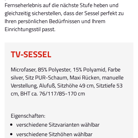
Fernseherlebnis auf die nächste Stufe heben und
gleichzeitig sicherstellen, dass der Sessel perfekt zu
Ihren persönlichen Bedürfnissen und Ihrem
Einrichtungsstil passt.
TV-SESSEL
Microfaser, 85% Polyester, 15% Polyamid, Farbe
silver, Sitz PUR-Schaum, Maxi Rücken, manuelle
Verstellung, Alufuß, Sitzhöhe 49 cm, Sitztiefe 53
cm, BHT ca. 76/117/85-170 cm
Eigenschaften:
verschiedene Sitzvarianten wählbar
verschiedene Sitzhöhen wählbar