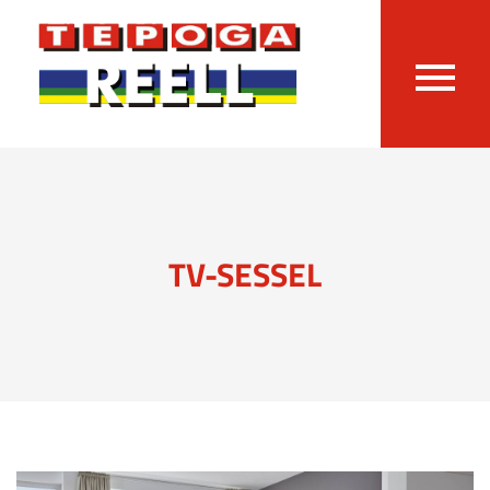
TV-SESSEL