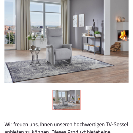
Wir freuen uns, Ihnen unseren hochwertigen TV-Sessel
anbieten zu können. Dieses Produkt bietet eine