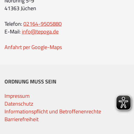
Nordring 5-9
41363 Jüchen
Telefon:
02164-9505880
E-Mail:
info@tepoga.de
Anfahrt per Google-Maps
ORDNUNG MUSS SEIN
Impressum
Datenschutz
Informationspflicht und Betroffenenrechte
Barrierefreiheit