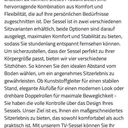
hervorragende Kombination aus Komfort und
Flexibilität, die auf Ihre persönlichen Bedürfnisse
zugeschnitten ist. Der Sessel ist in zwei verschiedenen
Sitzvarianten erhältlich, beide Optionen sind darauf
ausgelegt, maximalen Komfort und Stabilität zu bieten,
sodass Sie stundenlang entspannt fernsehen können.
Um sicherzustellen, dass der Sessel perfekt zu Ihrer
Körpergröße passt, bieten wir vier verschiedene
Sitzhöhen. So können Sie den idealen Abstand vom
Boden wählen, um ein angenehmes Sitzerlebnis zu
gewährleisten. Ob Kunststoffgleiter für einen stabilen
Stand, elegante Alufüße für einen modernen Look oder
drehbare Doppelrollen für maximale Beweglichkeit -
Sie haben die volle Kontrolle über das Design Ihres
Sessels. Unser Ziel ist es, Ihnen ein maßgeschneidertes
Sitzerlebnis zu bieten, das sowohl komfortabel als auch
praktisch ist. Mit unserem TV-Sessel können Sie Ihr