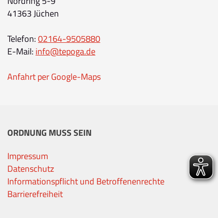
Nordring 5-9
41363 Jüchen
Telefon:
02164-9505880
E-Mail:
info@tepoga.de
Anfahrt per Google-Maps
ORDNUNG MUSS SEIN
Impressum
Datenschutz
Informationspflicht und Betroffenenrechte
Barrierefreiheit