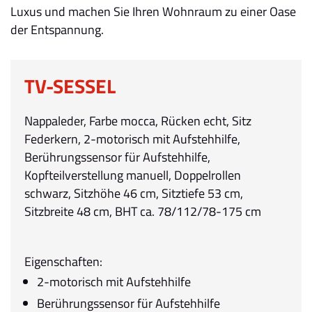
Luxus und machen Sie Ihren Wohnraum zu einer Oase
der Entspannung.
TV-SESSEL
Nappaleder, Farbe mocca, Rücken echt, Sitz
Federkern, 2-motorisch mit Aufstehhilfe,
Berührungssensor für Aufstehhilfe,
Kopfteilverstellung manuell, Doppelrollen
schwarz, Sitzhöhe 46 cm, Sitztiefe 53 cm,
Sitzbreite 48 cm, BHT ca. 78/112/78-175 cm
Eigenschaften:
2-motorisch mit Aufstehhilfe
Berührungssensor für Aufstehhilfe