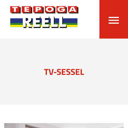
TV-SESSEL