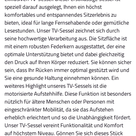
speziell darauf ausgelegt, Ihnen ein höchst
komfortables und entspannendes Sitzerlebnis zu
bieten, ideal für lange Fernsehabende oder gemütliche
Lesestunden. Unser TV-Sessel zeichnet sich durch
seine hochwertige Verarbeitung aus. Die Sitzfläche ist
mit einem robusten Federkern ausgestattet, der eine
optimale Unterstützung bietet und dabei gleichzeitig
den Druck auf Ihren Körper reduziert. Sie können sicher
sein, dass Ihr Rücken immer optimal gestützt wird und
Sie eine gesunde Haltung einnehmen können. Ein
weiteres Highlight unseres TV-Sessels ist die
motorisierte Aufstehhilfe. Diese Funktion ist besonders
nützlich für ältere Menschen oder Personen mit
eingeschränkter Mobilität, da sie das Aufstehen
erheblich erleichtert und so die Unabhängigkeit fördert.
Unser TV-Sessel vereint Funktionalität und Komfort
auf höchstem Niveau. Gönnen Sie sich dieses Stück