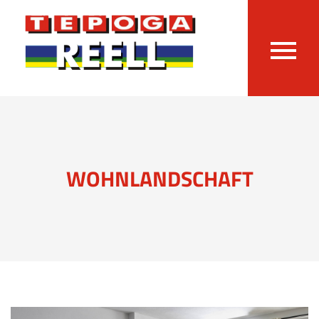
WOHNLANDSCHAFT