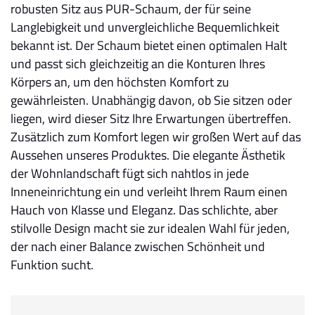
robusten Sitz aus PUR-Schaum, der für seine
Langlebigkeit und unvergleichliche Bequemlichkeit
bekannt ist. Der Schaum bietet einen optimalen Halt
und passt sich gleichzeitig an die Konturen Ihres
Körpers an, um den höchsten Komfort zu
gewährleisten. Unabhängig davon, ob Sie sitzen oder
liegen, wird dieser Sitz Ihre Erwartungen übertreffen.
Zusätzlich zum Komfort legen wir großen Wert auf das
Aussehen unseres Produktes. Die elegante Ästhetik
der Wohnlandschaft fügt sich nahtlos in jede
Inneneinrichtung ein und verleiht Ihrem Raum einen
Hauch von Klasse und Eleganz. Das schlichte, aber
stilvolle Design macht sie zur idealen Wahl für jeden,
der nach einer Balance zwischen Schönheit und
Funktion sucht.