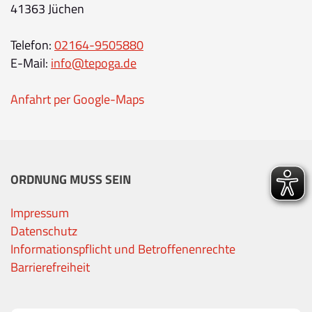
41363 Jüchen
Telefon:
02164-9505880
E-Mail:
info@tepoga.de
Anfahrt per Google-Maps
ORDNUNG MUSS SEIN
Impressum
Datenschutz
Informationspflicht und Betroffenenrechte
Barrierefreiheit