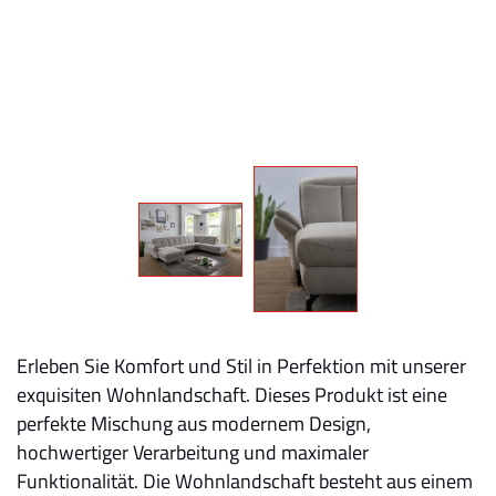
Erleben Sie Komfort und Stil in Perfektion mit unserer
exquisiten Wohnlandschaft. Dieses Produkt ist eine
perfekte Mischung aus modernem Design,
hochwertiger Verarbeitung und maximaler
Funktionalität. Die Wohnlandschaft besteht aus einem